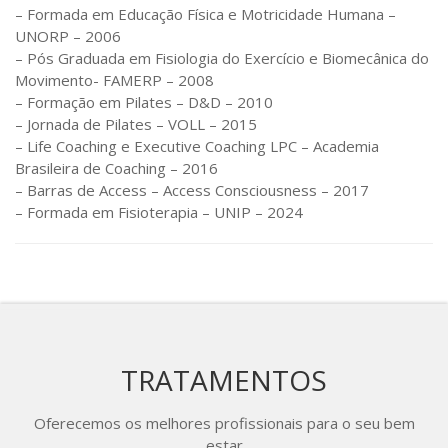
– Formada em Educação Física e Motricidade Humana –
UNORP – 2006
– Pós Graduada em Fisiologia do Exercício e Biomecânica do
Movimento- FAMERP – 2008
– Formação em Pilates – D&D – 2010
– Jornada de Pilates – VOLL – 2015
– Life Coaching e Executive Coaching LPC – Academia
Brasileira de Coaching – 2016
– Barras de Access – Access Consciousness – 2017
– Formada em Fisioterapia – UNIP – 2024
TRATAMENTOS
Oferecemos os melhores profissionais para o seu bem
estar